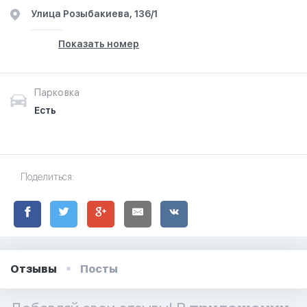
Улица Розыбакиева, 136/1
Показать номер
Парковка
Есть
Поделиться:
Отзывы
Посты