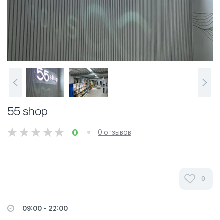
55 shop
0
0 отзывов
0
09:00 - 22:00