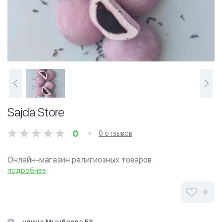
Sajda Store
0
0 отзывов
Онлайн-магазин религиозных товаров
подробнее
0