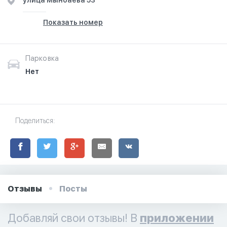
улица Мынбаева 53
Показать номер
Парковка
Нет
Поделиться:
Отзывы
Посты
Добавляй свои отзывы! В
приложении