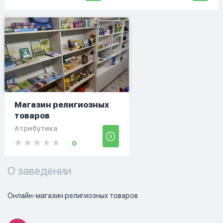
Магазин религиозных
товаров
Атрибутика
0
О заведении
Онлайн-магазин религиозных товаров