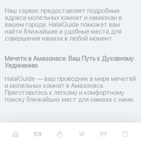
Наш сервис предоставляет подробные
адреса молельных комнат и намазхан в
вашем городе. HalalGuide поможет вам
найти ближайшие и удобные места для
совершения намаза в любой момент.
Мечети в Амазонасе: Ваш Путь к Духовному
Уединению
HalalGuide — ваш проводник в мире мечетей
и молельных комнат в Амазонасе.
Приготовьтесь к легкому и комфортному
поиску ближайших мест для намаза с нами.