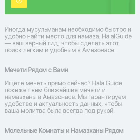
точки.
Иногда мусульманам необходимо быстро и
удобно найти место для намаза. HalalGuide
— ваш верный гид, чтобы сделать этот
поиск легким и удобным в Амазонасе.
Мечети Рядом с Вами
Ищете мечеть прямо сейчас? HalalGuide
покажет вам ближайшие мечети и
намазханы в Амазонасе. Мы гарантируем
удобство и актуальность данных, чтобы
ваша молитва была всегда под рукой.
Молельные Комнаты и Намазханы Рядом