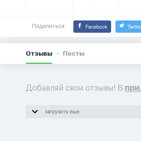
Поделиться:
Facebook
Twitte
Отзывы
Посты
Добавляй свои отзывы! В
при
загрузить еще