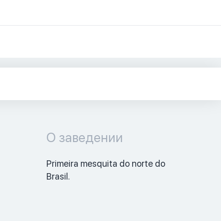
О заведении
Primeira mesquita do norte do 
Brasil. 