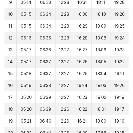
9
05:14
06:33
12:28
16:31
18:11
19:28
10
05:15
06:34
12:28
16:30
18:10
19:26
11
05:15
06:34
12:28
16:29
18:09
19:25
12
05:16
06:35
12:28
16:28
18:08
19:24
13
05:17
06:36
12:27
16:27
18:06
19:23
14
05:17
06:37
12:27
16:26
18:05
19:22
15
05:18
06:37
12:27
16:25
18:04
19:21
16
05:19
06:38
12:27
16:24
18:03
19:20
17
05:20
06:39
12:27
16:23
18:02
19:18
18
05:20
06:39
12:26
16:22
18:01
19:17
19
05:21
06:40
12:26
16:21
18:00
19:16