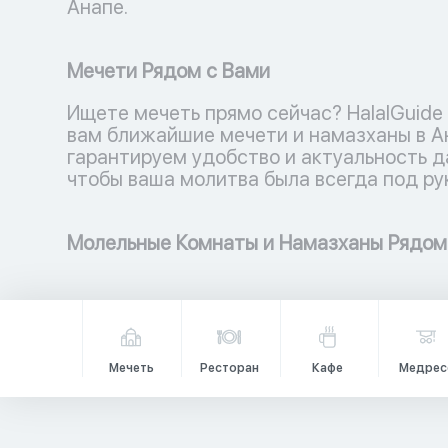
Анапе.
Мечети Рядом с Вами
Ищете мечеть прямо сейчас? HalalGuide
вам ближайшие мечети и намазханы в А
гарантируем удобство и актуальность д
чтобы ваша молитва была всегда под ру
Молельные Комнаты и Намазханы Рядом
Мечеть
Ресторан
Кафе
Медрес