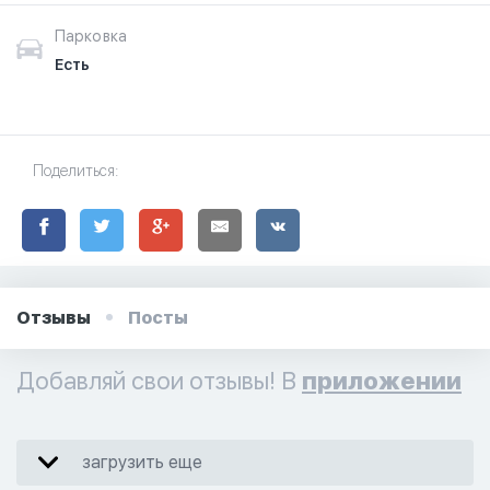
Парковка
Есть
Поделиться:
Отзывы
Посты
Добавляй свои отзывы! В
приложении
загрузить еще