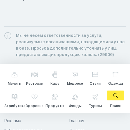
Мы не несем ответственности за услуги,
реализуемые организациями, находящимися у нас
в базе. Просьба дополнительно уточнять у лиц,
предоставляющих продукцию халяль. (29606)
Мечеть
Ресторан
Кафе
Медресе
Отели
Одежда
Атрибутика
Здоровье
Продукты
Фонды
Туризм
Поиск
Реклама
Главная