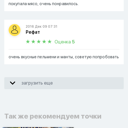
покупала мясо, очень понравилось.
2016 Дек 09 07:31
Рефат
Оценка
5
очень вкусные пельмени и манты, советую попробовать
загрузить еще
Так же рекомендуем точки