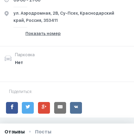
09:00 - 21:00
ул. Аэродромная, 2В, Су-Псех, Краснодарский
край, Россия, 353411
Показать номер
Парковка
Нет
Поделиться:
Отзывы
Посты