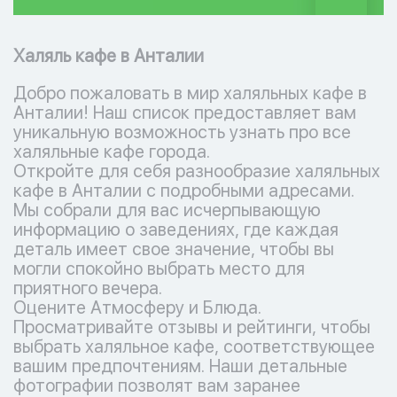
Халяль кафе в Анталии
Добро пожаловать в мир халяльных кафе в
Анталии! Наш список предоставляет вам
уникальную возможность узнать про все
халяльные кафе города.
Откройте для себя разнообразие халяльных
кафе в Анталии с подробными адресами.
Мы собрали для вас исчерпывающую
информацию о заведениях, где каждая
деталь имеет свое значение, чтобы вы
могли спокойно выбрать место для
приятного вечера.
Оцените Атмосферу и Блюда.
Просматривайте отзывы и рейтинги, чтобы
выбрать халяльное кафе, соответствующее
вашим предпочтениям. Наши детальные
фотографии позволят вам заранее