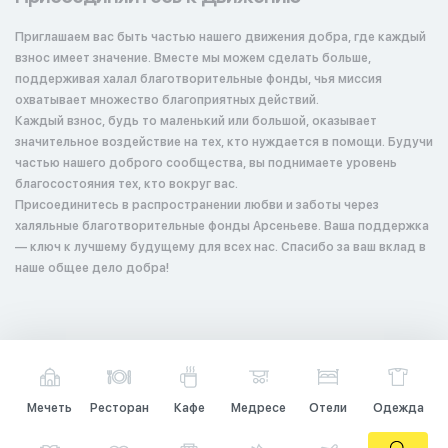
Приглашаем вас быть частью нашего движения добра, где каждый
взнос имеет значение. Вместе мы можем сделать больше,
поддерживая халал благотворительные фонды, чья миссия
охватывает множество благоприятных действий.
Каждый взнос, будь то маленький или большой, оказывает
значительное воздействие на тех, кто нуждается в помощи. Будучи
частью нашего доброго сообщества, вы поднимаете уровень
благосостояния тех, кто вокруг вас.
Присоединитесь в распространении любви и заботы через
халяльные благотворительные фонды Арсеньеве. Ваша поддержка
— ключ к лучшему будущему для всех нас. Спасибо за ваш вклад в
наше общее дело добра!
Мечеть
Ресторан
Кафе
Медресе
Отели
Одежда