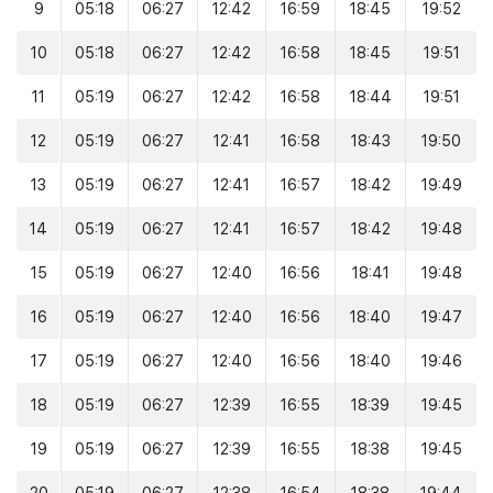
9
05:18
06:27
12:42
16:59
18:45
19:52
10
05:18
06:27
12:42
16:58
18:45
19:51
11
05:19
06:27
12:42
16:58
18:44
19:51
12
05:19
06:27
12:41
16:58
18:43
19:50
13
05:19
06:27
12:41
16:57
18:42
19:49
14
05:19
06:27
12:41
16:57
18:42
19:48
15
05:19
06:27
12:40
16:56
18:41
19:48
16
05:19
06:27
12:40
16:56
18:40
19:47
17
05:19
06:27
12:40
16:56
18:40
19:46
18
05:19
06:27
12:39
16:55
18:39
19:45
19
05:19
06:27
12:39
16:55
18:38
19:45