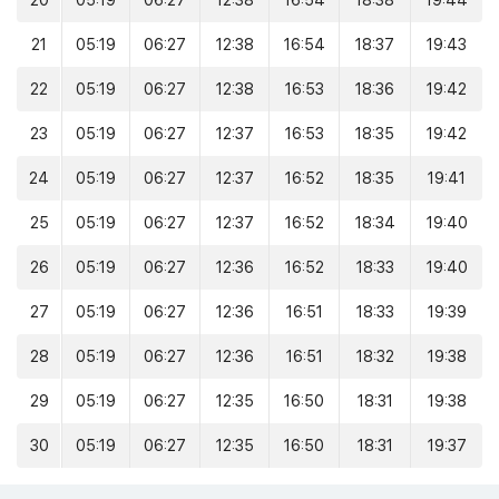
20
05:19
06:27
12:38
16:54
18:38
19:44
21
05:19
06:27
12:38
16:54
18:37
19:43
22
05:19
06:27
12:38
16:53
18:36
19:42
23
05:19
06:27
12:37
16:53
18:35
19:42
24
05:19
06:27
12:37
16:52
18:35
19:41
25
05:19
06:27
12:37
16:52
18:34
19:40
26
05:19
06:27
12:36
16:52
18:33
19:40
27
05:19
06:27
12:36
16:51
18:33
19:39
28
05:19
06:27
12:36
16:51
18:32
19:38
29
05:19
06:27
12:35
16:50
18:31
19:38
30
05:19
06:27
12:35
16:50
18:31
19:37