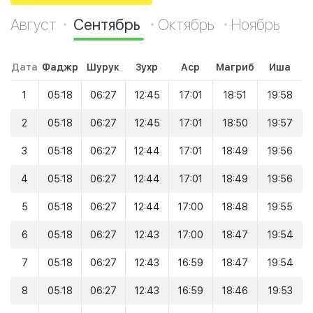
Август
Сентябрь
Октябрь
Ноябрь
Дата
Фаджр
Шурук
Зухр
Аср
Магриб
Иша
1
05:18
06:27
12:45
17:01
18:51
19:58
2
05:18
06:27
12:45
17:01
18:50
19:57
3
05:18
06:27
12:44
17:01
18:49
19:56
4
05:18
06:27
12:44
17:01
18:49
19:56
5
05:18
06:27
12:44
17:00
18:48
19:55
6
05:18
06:27
12:43
17:00
18:47
19:54
7
05:18
06:27
12:43
16:59
18:47
19:54
8
05:18
06:27
12:43
16:59
18:46
19:53