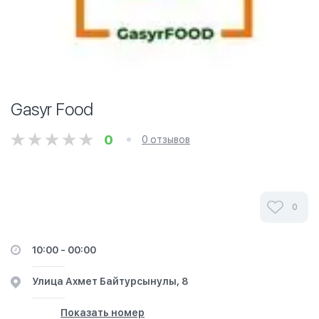
Gasyr Food
0
0 отзывов
0
10:00 - 00:00
​Улица Ахмет Байтурсынулы, 8
Показать номер