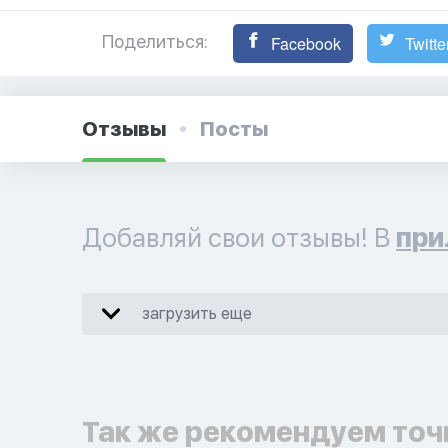
Поделиться:
Facebook
Twitte
Отзывы
Посты
Добавляй свои отзывы! В
при
загрузить еще
Так же рекомендуем точ