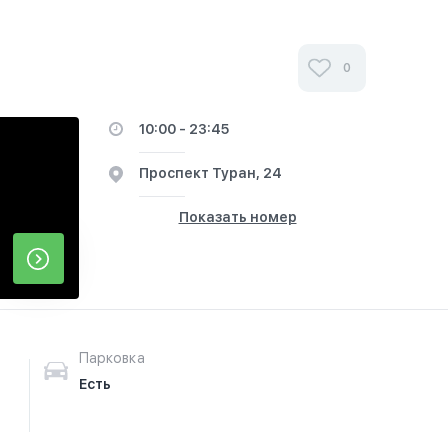
0
10:00 - 23:45
​Проспект Туран, 24
Показать номер
Парковка
Есть