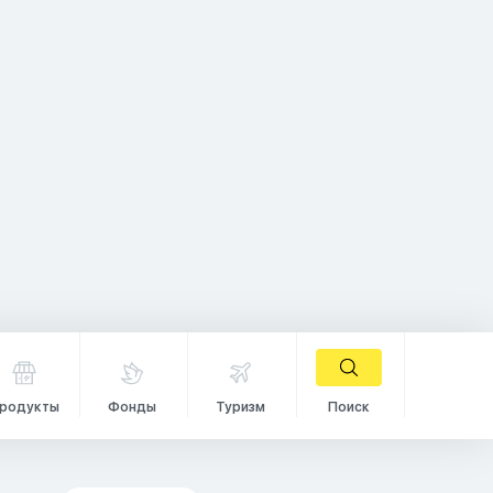
родукты
Фонды
Туризм
Поиск