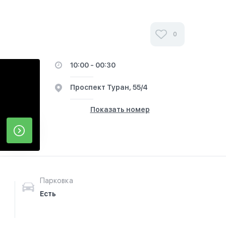
0
10:00 - 00:30
​Проспект Туран, 55/4
Показать номер
Парковка
Есть