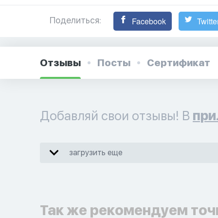
Поделиться:
Facebook
Twitte
Отзывы
Посты
Сертификат
Добавляй свои отзывы! В
при
загрузить еще
Так же рекомендуем точ