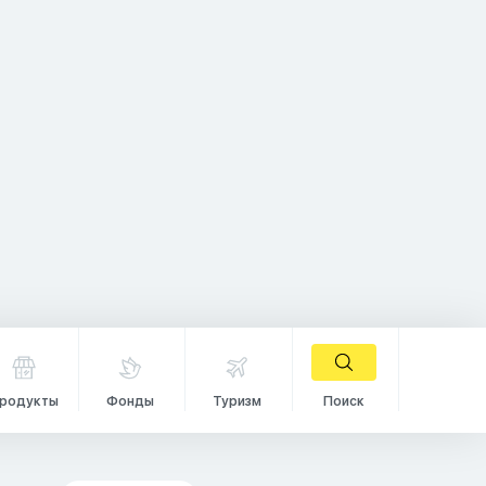
родукты
Фонды
Туризм
Поиск