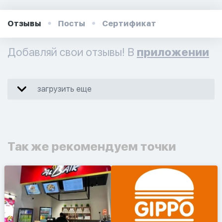
Отзывы
Посты
Сертификат
Добавляй свои отзывы! В
приложении
загрузить еще
Так же рекомендуем точки