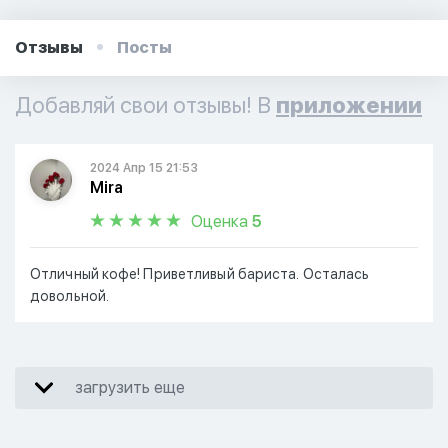
Отзывы
Посты
Добавляй свои отзывы! В
приложении
2024 Апр 15 21:53
Mira
Оценка
5
Отличный кофе! Приветливый бариста. Осталась
довольной.
загрузить еще