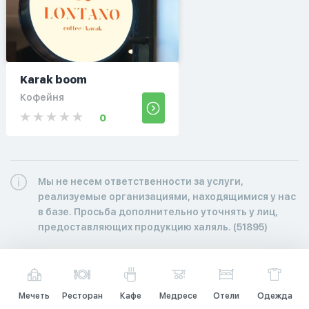
Karak boom
Кофейня
0
Мы не несем ответственности за услуги,
реализуемые организациями, находящимися у нас
в базе. Просьба дополнительно уточнять у лиц,
предоставляющих продукцию халяль. (51895)
Мечеть
Ресторан
Кафе
Медресе
Отели
Одежда