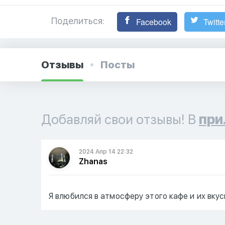
Поделиться:
Facebook
Twitte
Отзывы
Посты
Добавляй свои отзывы! В
при
2024 Апр 14 22:32
Zhanas
Я влюбился в атмосферу этого кафе и их вку