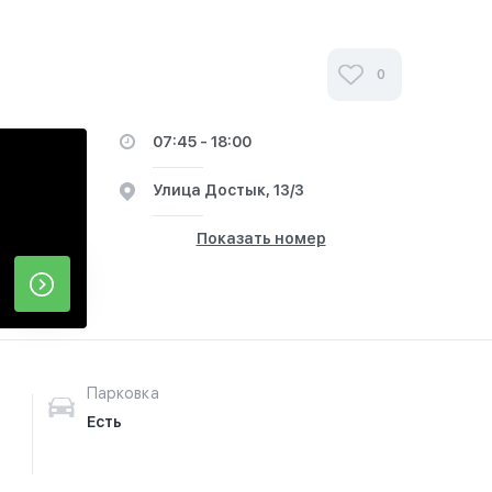
0
07:45 - 18:00
​Улица Достык, 13/3
Показать номер
Парковка
Есть