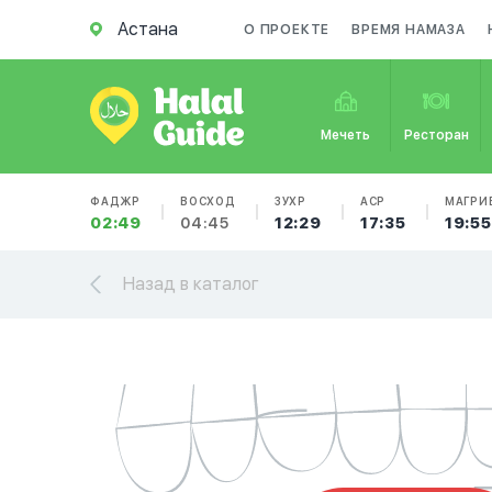
Астана
О ПРОЕКТЕ
ВРЕМЯ НАМАЗА
Мечеть
Ресторан
ФАДЖР
ВОСХОД
ЗУХР
АСР
МАГРИ
02:49
04:45
12:29
17:35
19:55
Назад в каталог