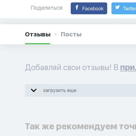
Поделиться:
Facebook
Twitte
Отзывы
Посты
Добавляй свои отзывы! В
при
загрузить еще
Так же рекомендуем точ