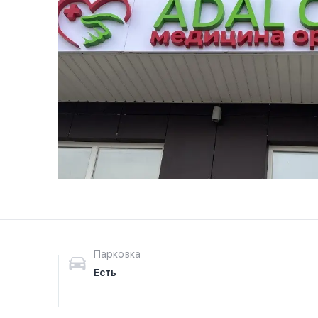
Парковка
Есть