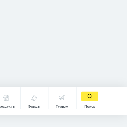
родукты
Фонды
Туризм
Поиск