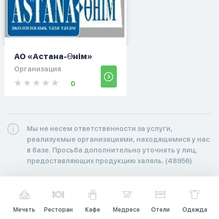
АО «Астана-Өнім»
Организация
0
Мы не несем ответственности за услуги,
реализуемые организациями, находящимися у нас
в базе. Просьба дополнительно уточнять у лиц,
предоставляющих продукцию халяль. (48956)
Мечеть
Ресторан
Кафе
Медресе
Отели
Одежда