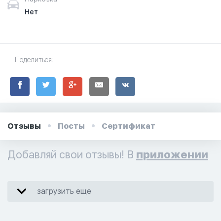
Нет
Поделиться:
Отзывы
Посты
Сертификат
Добавляй свои отзывы! В
приложении
загрузить еще