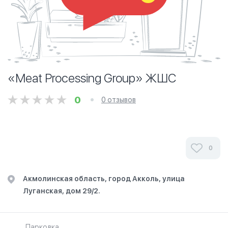
«Meat Processing Group» ЖШС
0
0 отзывов
0
Акмолинская область, город Акколь, улица
Луганская, дом 29/2.
Парковка