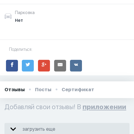
Парковка
Нет
Поделиться:
Отзывы
Посты
Сертификат
Добавляй свои отзывы! В
приложении
загрузить еще