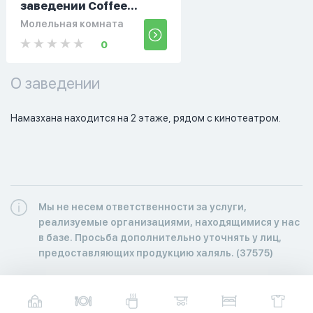
заведении Coffee...
Молельная комната
0
О заведении
Намазхана находится на 2 этаже, рядом с кинотеатром.
Мы не несем ответственности за услуги,
реализуемые организациями, находящимися у нас
в базе. Просьба дополнительно уточнять у лиц,
предоставляющих продукцию халяль. (37575)