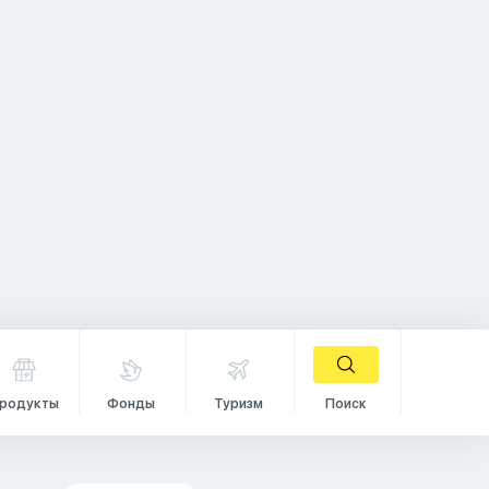
родукты
Фонды
Туризм
Поиск