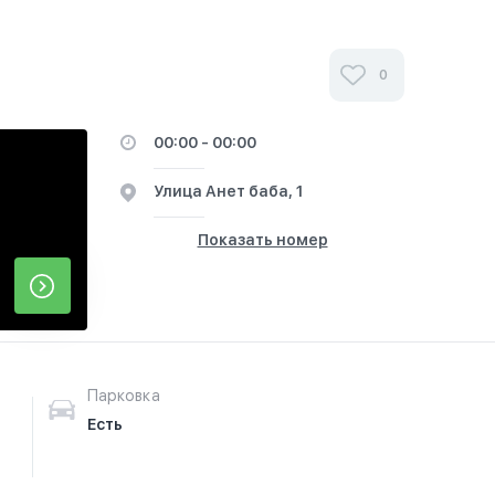
0
00:00 - 00:00
​Улица Анет баба, 1
Показать номер
Парковка
Есть