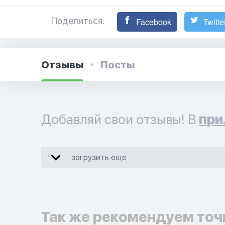
Поделиться:
Facebook
Twitte
Отзывы
Посты
Добавляй свои отзывы! В
при
загрузить еще
Так же рекомендуем точ