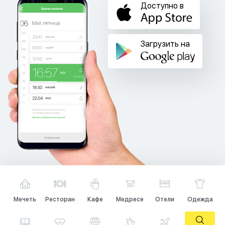
Доступно в
Загрузить на
Мечеть
Ресторан
Кафе
Медресе
Отели
Одежда