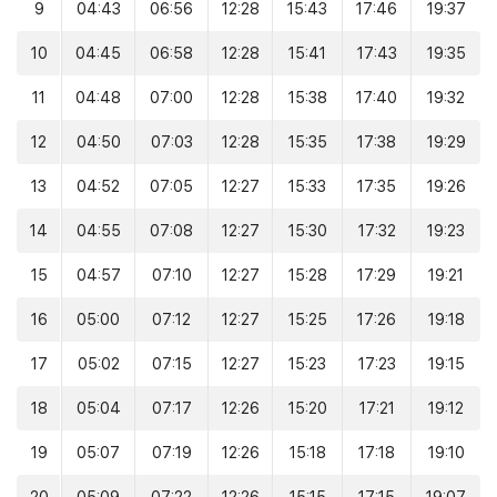
9
04:43
06:56
12:28
15:43
17:46
19:37
10
04:45
06:58
12:28
15:41
17:43
19:35
11
04:48
07:00
12:28
15:38
17:40
19:32
12
04:50
07:03
12:28
15:35
17:38
19:29
13
04:52
07:05
12:27
15:33
17:35
19:26
14
04:55
07:08
12:27
15:30
17:32
19:23
15
04:57
07:10
12:27
15:28
17:29
19:21
16
05:00
07:12
12:27
15:25
17:26
19:18
17
05:02
07:15
12:27
15:23
17:23
19:15
18
05:04
07:17
12:26
15:20
17:21
19:12
19
05:07
07:19
12:26
15:18
17:18
19:10