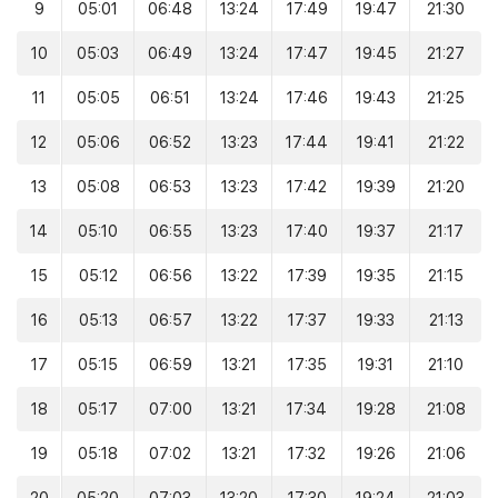
9
05:01
06:48
13:24
17:49
19:47
21:30
10
05:03
06:49
13:24
17:47
19:45
21:27
11
05:05
06:51
13:24
17:46
19:43
21:25
12
05:06
06:52
13:23
17:44
19:41
21:22
13
05:08
06:53
13:23
17:42
19:39
21:20
14
05:10
06:55
13:23
17:40
19:37
21:17
15
05:12
06:56
13:22
17:39
19:35
21:15
16
05:13
06:57
13:22
17:37
19:33
21:13
17
05:15
06:59
13:21
17:35
19:31
21:10
18
05:17
07:00
13:21
17:34
19:28
21:08
19
05:18
07:02
13:21
17:32
19:26
21:06