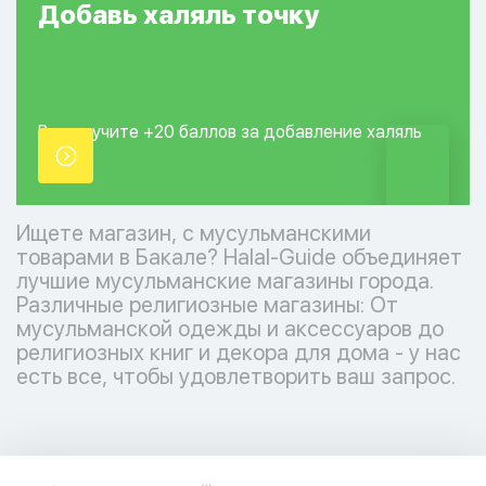
Добавь
халяль
точку
Вы получите +20
баллов за добавление
халяль
точки.
Ищете магазин, с мусульманскими
товарами в Бакале? Halal-Guide объединяет
лучшие мусульманские магазины города.
Различные религиозные магазины: От
мусульманской одежды и аксессуаров до
религиозных книг и декора для дома - у нас
есть все, чтобы удовлетворить ваш запрос.