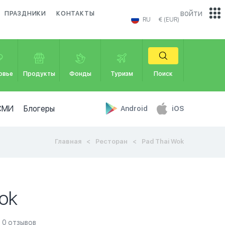
войти
ПРАЗДНИКИ
КОНТАКТЫ
RU
€ (EUR)
овье
Продукты
Фонды
Туризм
Поиск
СМИ
Блогеры
Android
iOS
Главная
Ресторан
Pad Thai Wok
ok
0 отзывов