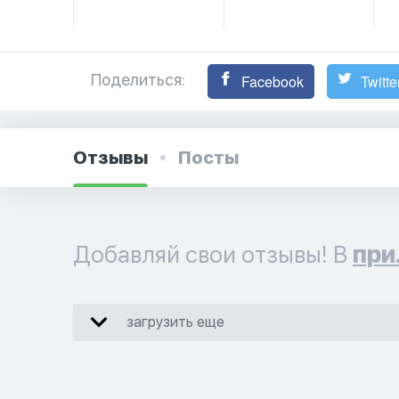
Поделиться:
Facebook
Twitte
Отзывы
Посты
Добавляй свои отзывы! В
при
загрузить еще