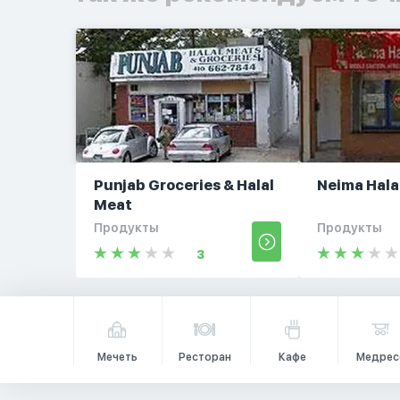
Punjab Groceries & Halal
Neima Hala
Meat
Продукты
Продукты
3
Мечеть
Ресторан
Кафе
Медрес