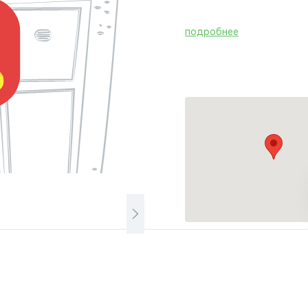
подробнее