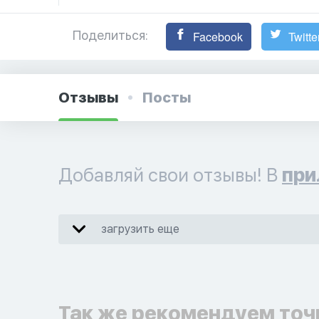
Поделиться:
Facebook
Twitte
Отзывы
Посты
Добавляй свои отзывы! В
при
загрузить еще
Так же рекомендуем точ