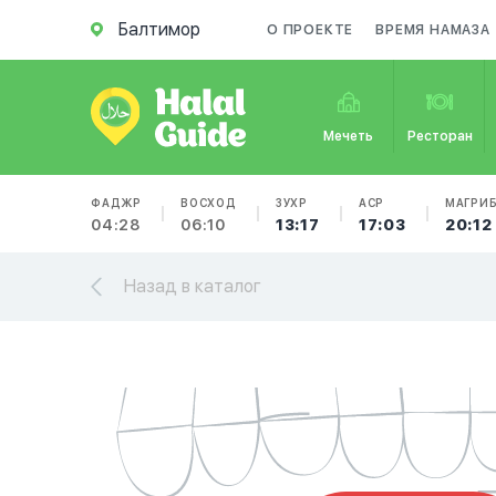
Балтимор
О ПРОЕКТЕ
ВРЕМЯ НАМАЗА
Мечеть
Ресторан
ФАДЖР
ВОСХОД
ЗУХР
АСР
МАГРИ
04:28
06:10
13:17
17:03
20:12
Назад в каталог