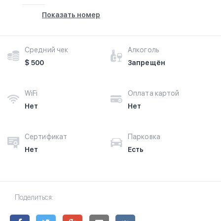
Показать номер
Средний чек
Алкоголь
$ 500
Запрещён
WiFi
Оплата картой
Нет
Нет
Сертификат
Парковка
Нет
Есть
Поделиться: