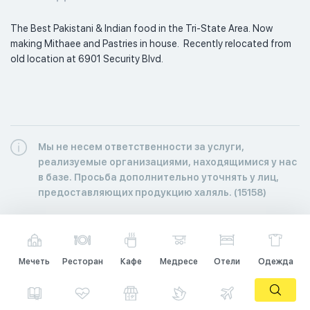
The Best Pakistani & Indian food in the Tri-State Area. Now 
making Mithaee and Pastries in house.  Recently relocated from 
old location at 6901 Security Blvd. 
Мы не несем ответственности за услуги,
реализуемые организациями, находящимися у нас
в базе. Просьба дополнительно уточнять у лиц,
предоставляющих продукцию халяль. (15158)
Мечеть
Ресторан
Кафе
Медресе
Отели
Одежда