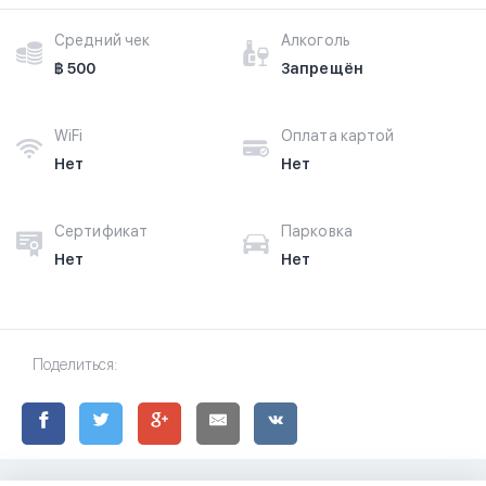
Средний чек
Алкоголь
฿ 500
Запрещён
WiFi
Оплата картой
Нет
Нет
Сертификат
Парковка
Нет
Нет
Поделиться: