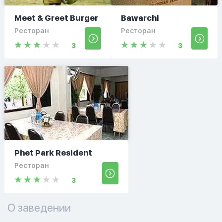
Meet & Greet Burger
Bawarchi
Ресторан
Ресторан
3
3
Phet Park Resident
Ресторан
3
О заведении