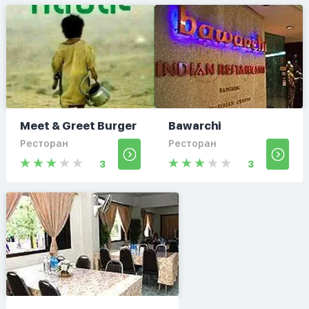
Meet & Greet Burger
Bawarchi
Ресторан
Ресторан
3
3