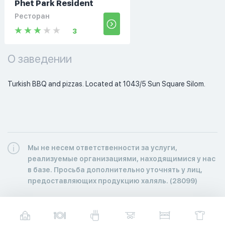
Phet Park Resident
Ресторан
3
О заведении
Turkish BBQ and pizzas. Located at 1043/5 Sun Square Silom. 
Мы не несем ответственности за услуги,
реализуемые организациями, находящимися у нас
в базе. Просьба дополнительно уточнять у лиц,
предоставляющих продукцию халяль. (28099)