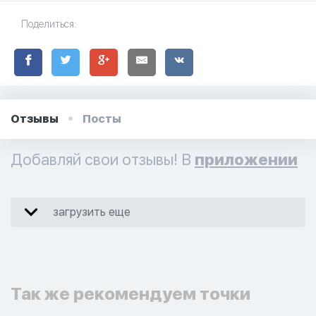
Поделиться:
Отзывы
Посты
Добавляй свои отзывы! В
приложении
загрузить еще
Так же рекомендуем точки