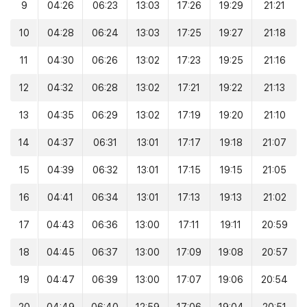
9
04:26
06:23
13:03
17:26
19:29
21:21
10
04:28
06:24
13:03
17:25
19:27
21:18
11
04:30
06:26
13:02
17:23
19:25
21:16
12
04:32
06:28
13:02
17:21
19:22
21:13
13
04:35
06:29
13:02
17:19
19:20
21:10
14
04:37
06:31
13:01
17:17
19:18
21:07
15
04:39
06:32
13:01
17:15
19:15
21:05
16
04:41
06:34
13:01
17:13
19:13
21:02
17
04:43
06:36
13:00
17:11
19:11
20:59
18
04:45
06:37
13:00
17:09
19:08
20:57
19
04:47
06:39
13:00
17:07
19:06
20:54