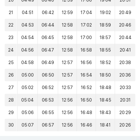
20
04:49
06:40
12:59
17:06
19:04
20:51
21
04:51
06:42
12:59
17:04
19:02
20:49
22
04:53
06:44
12:58
17:02
18:59
20:46
23
04:54
06:45
12:58
17:00
18:57
20:44
24
04:56
06:47
12:58
16:58
18:55
20:41
25
04:58
06:49
12:57
16:56
18:52
20:38
26
05:00
06:50
12:57
16:54
18:50
20:36
27
05:02
06:52
12:57
16:52
18:48
20:33
28
05:04
06:53
12:56
16:50
18:45
20:31
29
05:06
06:55
12:56
16:48
18:43
20:29
30
05:07
06:57
12:56
16:46
18:41
20:26