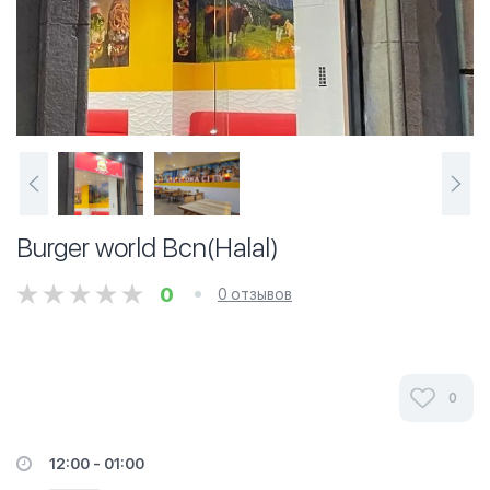
Burger world Bcn(Halal)
0
0 отзывов
0
12:00 - 01:00