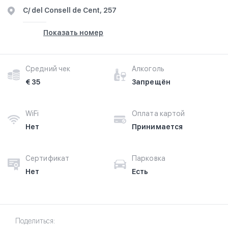
C/ del Consell de Cent, 257
Показать номер
Средний чек
Алкоголь
€ 35
Запрещён
WiFi
Оплата картой
Нет
Принимается
Сертификат
Парковка
Нет
Есть
Поделиться: