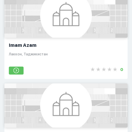
Imam Azam
Лаккон, Таджикистан
0