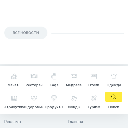
ВСЕ НОВОСТИ
Мечеть
Ресторан
Кафе
Медресе
Отели
Одежда
Атрибутика
Здоровье
Продукты
Фонды
Туризм
Поиск
Реклама
Главная