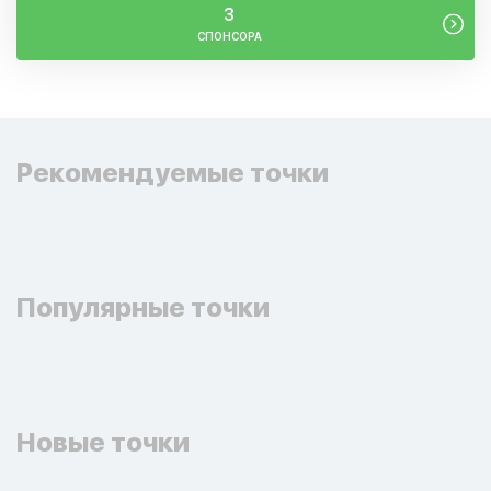
3
СПОНСОРА
Рекомендуемые точки
Популярные точки
Новые точки