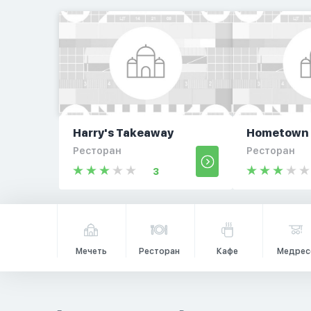
Harry's Takeaway
Hometown 
Ресторан
Ресторан
3
Мечеть
Ресторан
Кафе
Медрес