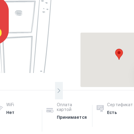
WiFi
Оплата
Сертификат
картой
Нет
Есть
Принимается