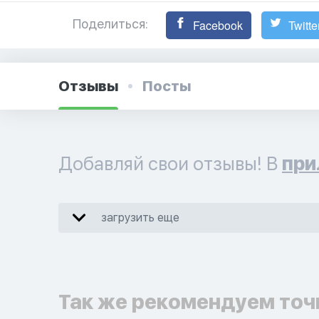
Поделиться:
Facebook
Twitte
Отзывы
Посты
Добавляй свои отзывы! В
при
загрузить еще
Так же рекомендуем точ