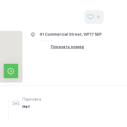
0
41 Commercial Street, WF17 5EP
Показать номер
Парковка
Нет