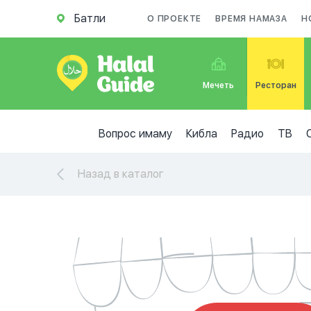
Батли
О ПРОЕКТЕ
ВРЕМЯ НАМАЗА
Н
Мечеть
Ресторан
Вопрос имаму
Кибла
Радио
ТВ
Назад в каталог