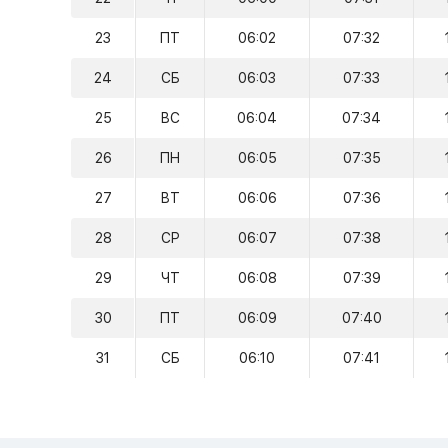
23
ПТ
06:02
07:32
24
СБ
06:03
07:33
25
ВС
06:04
07:34
26
ПН
06:05
07:35
27
ВТ
06:06
07:36
28
СР
06:07
07:38
29
ЧТ
06:08
07:39
30
ПТ
06:09
07:40
31
СБ
06:10
07:41