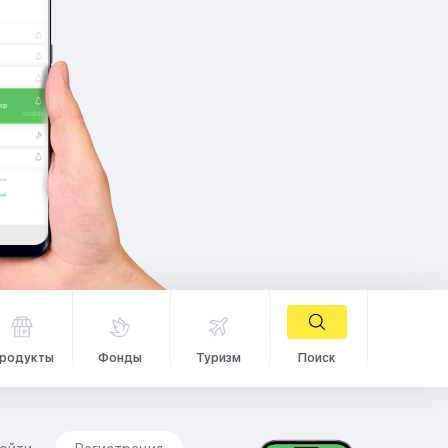
родукты
Фонды
Туризм
Поиск