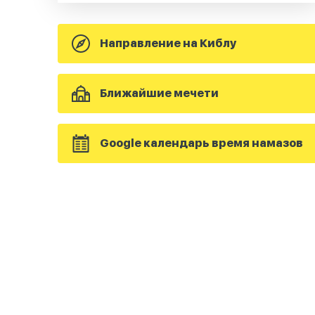
Направление на Киблу
Ближайшие мечети
Google календарь время намазов