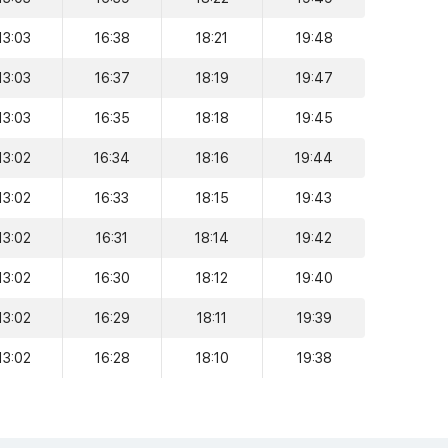
13:03
16:38
18:21
19:48
13:03
16:37
18:19
19:47
13:03
16:35
18:18
19:45
13:02
16:34
18:16
19:44
13:02
16:33
18:15
19:43
13:02
16:31
18:14
19:42
13:02
16:30
18:12
19:40
13:02
16:29
18:11
19:39
13:02
16:28
18:10
19:38