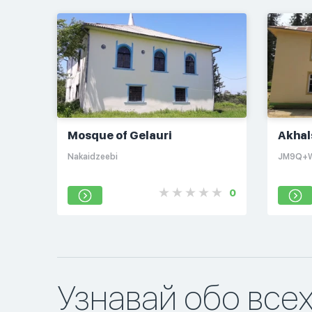
Mosque of Gelauri
Akhal
Nakaidzeebi
JM9Q+W9
0
Узнавай обо все