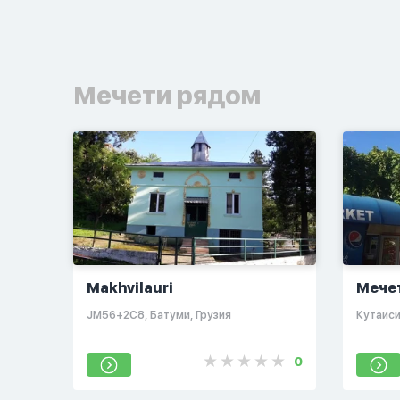
Мечети рядом
Makhvilauri
Мечет
JM56+2C8, Батуми, Грузия
Кутаиси
0