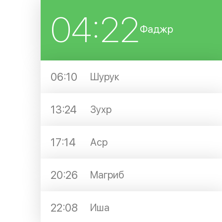
04:22
Фаджр
06:10
Шурук
13:24
Зухр
17:14
Аср
20:26
Магриб
22:08
Иша