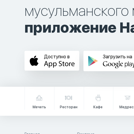
мусульманского 
приложение Ha
Доступно в
Загрузить на
Мечеть
Ресторан
Кафе
Медрес