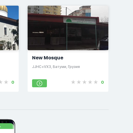
New Mosque
JJHC+VX3, Батуми, Грузия
0
0