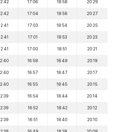
12:42
17:06
18:58
20:29
12:42
17:04
18:56
20:27
12:41
17:03
18:54
20:25
12:41
17:01
18:53
20:23
12:41
17:00
18:51
20:21
12:40
16:58
18:49
20:19
12:40
16:57
18:47
20:17
12:40
16:55
18:45
20:15
12:39
16:54
18:44
20:14
12:39
16:52
18:42
20:12
12:39
16:51
18:40
20:10
12:38
16:49
18:38
20:08