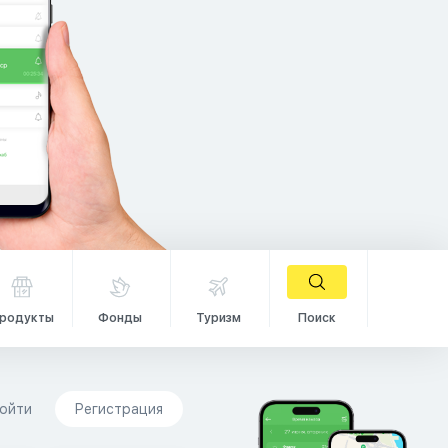
родукты
Фонды
Туризм
Поиск
ойти
Регистрация