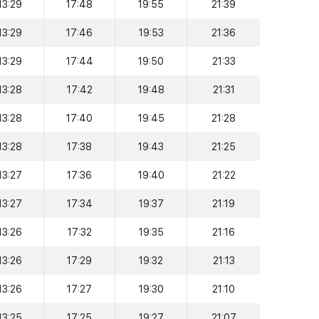
13:29
17:48
19:55
21:39
13:29
17:46
19:53
21:36
13:29
17:44
19:50
21:33
13:28
17:42
19:48
21:31
13:28
17:40
19:45
21:28
13:28
17:38
19:43
21:25
13:27
17:36
19:40
21:22
13:27
17:34
19:37
21:19
13:26
17:32
19:35
21:16
13:26
17:29
19:32
21:13
13:26
17:27
19:30
21:10
13:25
17:25
19:27
21:07