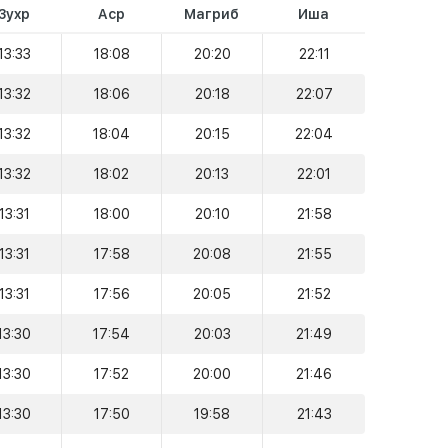
Зухр
Аср
Магриб
Иша
13:33
18:08
20:20
22:11
13:32
18:06
20:18
22:07
13:32
18:04
20:15
22:04
13:32
18:02
20:13
22:01
13:31
18:00
20:10
21:58
13:31
17:58
20:08
21:55
13:31
17:56
20:05
21:52
13:30
17:54
20:03
21:49
13:30
17:52
20:00
21:46
13:30
17:50
19:58
21:43