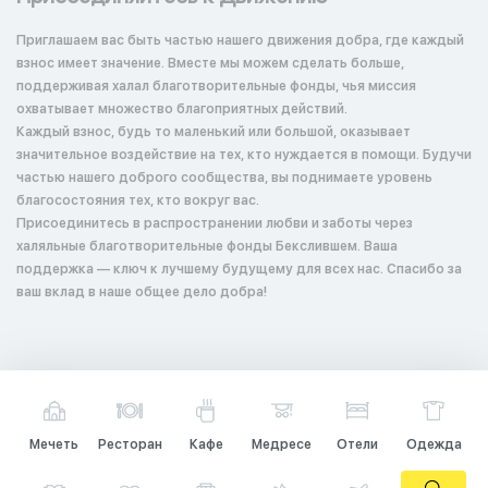
Приглашаем вас быть частью нашего движения добра, где каждый
взнос имеет значение. Вместе мы можем сделать больше,
поддерживая халал благотворительные фонды, чья миссия
охватывает множество благоприятных действий.
Каждый взнос, будь то маленький или большой, оказывает
значительное воздействие на тех, кто нуждается в помощи. Будучи
частью нашего доброго сообщества, вы поднимаете уровень
благосостояния тех, кто вокруг вас.
Присоединитесь в распространении любви и заботы через
халяльные благотворительные фонды Бекслившем. Ваша
поддержка — ключ к лучшему будущему для всех нас. Спасибо за
ваш вклад в наше общее дело добра!
Мечеть
Ресторан
Кафе
Медресе
Отели
Одежда