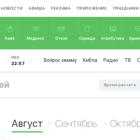
НОВОСТИ
АФИША
РЕКЛАМА
ПРИЛОЖЕНИЕ
ПРАЗДНИКИ
Кафе
Медресе
Отели
Одежда
Атрибутика
Здор
Б
ИША
Вопрос имаму
Кибла
Радио
ТВ
22:57
ей
Время расчета
Август
Сентябрь
Октяб