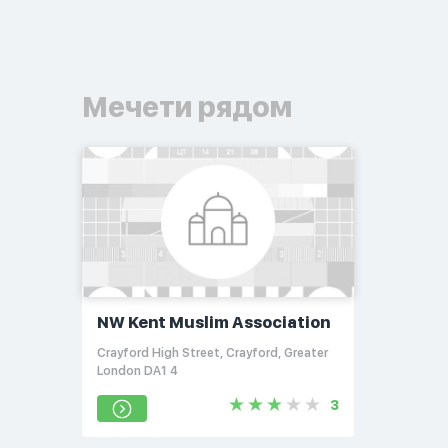
Мечети рядом
NW Kent Muslim Association
Crayford High Street, Crayford, Greater
London DA1 4
3