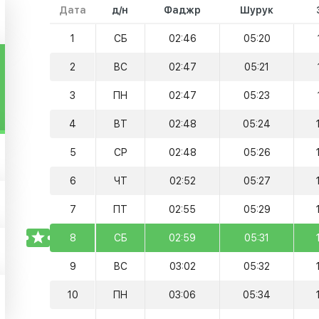
Дата
д/н
Фаджр
Шурук
1
СБ
02:46
05:20
2
ВС
02:47
05:21
3
ПН
02:47
05:23
4
ВТ
02:48
05:24
5
СР
02:48
05:26
6
ЧТ
02:52
05:27
7
ПТ
02:55
05:29
TODAY
8
СБ
02:59
05:31
9
ВС
03:02
05:32
10
ПН
03:06
05:34