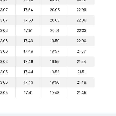
13:07
17:54
20:05
22:09
13:07
17:53
20:03
22:06
13:06
17:51
20:01
22:03
13:06
17:49
19:59
22:00
13:06
17:48
19:57
21:57
13:06
17:46
19:55
21:54
13:05
17:44
19:52
21:51
13:05
17:43
19:50
21:48
13:05
17:41
19:48
21:45