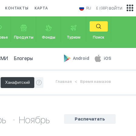
войти
КОНТАКТЫ
КАРТА
RU
£ (GBP)
овье
Продукты
Фонды
Туризм
Поиск
СМИ
Блогеры
Android
iOS
Главная
Время намазов
рь
Ноябрь
Распечатать