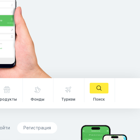
родукты
Фонды
Туризм
Поиск
ойти
Регистрация