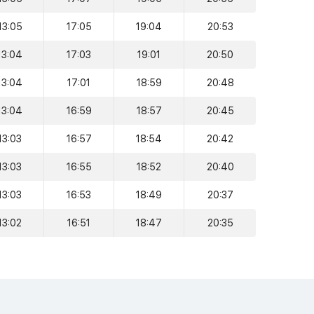
13:05
17:05
19:04
20:53
13:04
17:03
19:01
20:50
13:04
17:01
18:59
20:48
13:04
16:59
18:57
20:45
13:03
16:57
18:54
20:42
13:03
16:55
18:52
20:40
13:03
16:53
18:49
20:37
13:02
16:51
18:47
20:35