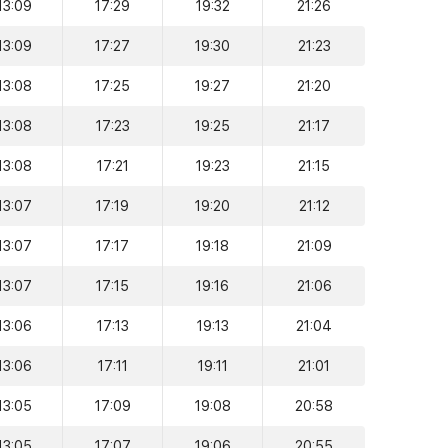
13:09
17:29
19:32
21:26
13:09
17:27
19:30
21:23
13:08
17:25
19:27
21:20
13:08
17:23
19:25
21:17
13:08
17:21
19:23
21:15
13:07
17:19
19:20
21:12
13:07
17:17
19:18
21:09
13:07
17:15
19:16
21:06
13:06
17:13
19:13
21:04
13:06
17:11
19:11
21:01
13:05
17:09
19:08
20:58
13:05
17:07
19:06
20:55