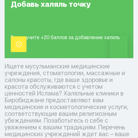
Добавь
халяль
точку
Вы получите +20
баллов за добавление
халяль
точки.
Ищете мусульманские медицинские
учреждения, стоматологии, массажные и
салоны красоты, где ваше здоровье и
красота обслуживаются с учетом
ценностей Ислама? Халяльные клиники в
Биробиджане предоставляют вам
медицинские и косметологические услуги,
соответствующие вашим религиозным
убеждениям. Позаботьтесь о себе с
уважением к вашим традициям. Перечень
медицинских учреждений ждет вас – ваше