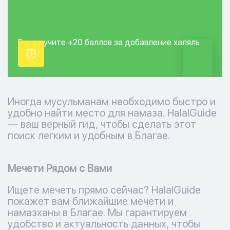
Вы получите +20
баллов за добавление
халяль
точки.
Иногда мусульманам необходимо быстро и
удобно найти место для намаза. HalalGuide
— ваш верный гид, чтобы сделать этот
поиск легким и удобным в Благае.
Мечети Рядом с Вами
Ищете мечеть прямо сейчас? HalalGuide
покажет вам ближайшие мечети и
намазханы в Благае. Мы гарантируем
удобство и актуальность данных, чтобы