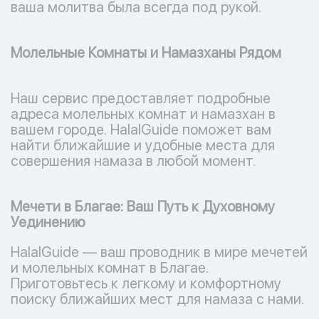
ваша молитва была всегда под рукой.
Молельные Комнаты и Намазханы Рядом
Наш сервис предоставляет подробные
адреса молельных комнат и намазхан в
вашем городе. HalalGuide поможет вам
найти ближайшие и удобные места для
совершения намаза в любой момент.
Мечети в Благае: Ваш Путь к Духовному
Уединению
HalalGuide — ваш проводник в мире мечетей
и молельных комнат в Благае.
Приготовьтесь к легкому и комфортному
поиску ближайших мест для намаза с нами.