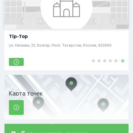
Tip-Top
ул. Нагаева, 22, Болгар, Респ. Татарстан, Россия, 422840
0
Карта точек