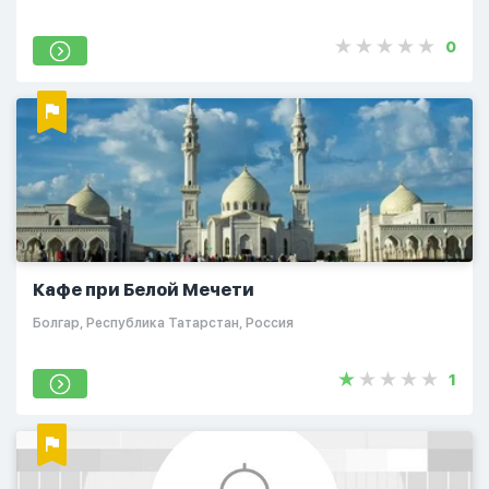
0
Кафе при Белой Мечети
Болгар, Республика Татарстан, Россия
1