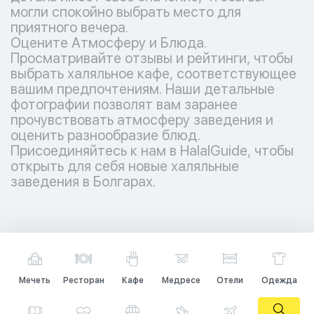
могли спокойно выбрать место для
приятного вечера.
Оцените Атмосферу и Блюда.
Просматривайте отзывы и рейтинги, чтобы
выбрать халяльное кафе, соответствующее
вашим предпочтениям. Наши детальные
фотографии позволят вам заранее
прочувствовать атмосферу заведения и
оценить разнообразие блюд.
Присоединяйтесь к нам в HalalGuide, чтобы
открыть для себя новые халяльные
заведения в Болгарах.
Мечеть
Ресторан
Кафе
Медресе
Отели
Одежда