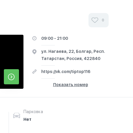
0
09:00 - 21:00
ул. Нагаева, 22, Болгар, Респ.
Татарстан, Россия, 422840
https://vk.com/tiptop116
Показать номер
Парковка
Нет