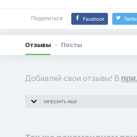
Поделиться:
Facebook
Twitte
Отзывы
Посты
Добавляй свои отзывы! В
при
загрузить еще