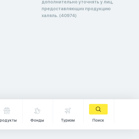
дополнительно уточнять у лиц,
предоставляющих продукцию
халяль. (40974)
родукты
Фонды
Туризм
Поиск