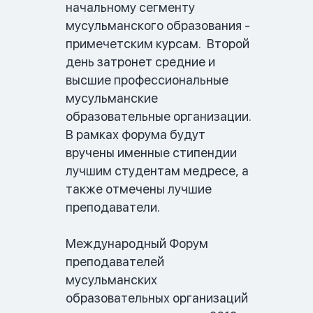
начальному сегменту 
мусульманского образования - 
примечетским курсам.  Второй 
день затронет средние и 
высшие профессиональные 
мусульманские 
образовательные организации. 
В рамках форума будут 
вручены именные стипендии 
лучшим студентам медресе, а 
также отмечены лучшие 
преподаватели.

Международный Форум 
преподавателей 
мусульманских 
образовательных организаций 