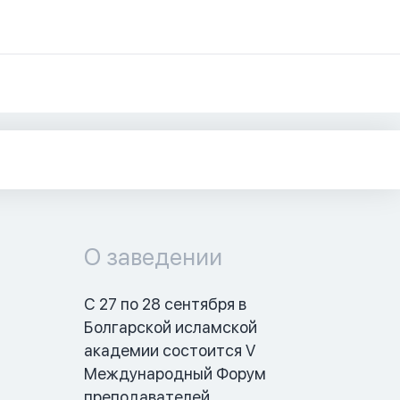
О заведении
С 27 по 28 сентября в 
Болгарской исламской 
академии состоится V 
Международный Форум 
преподавателей 