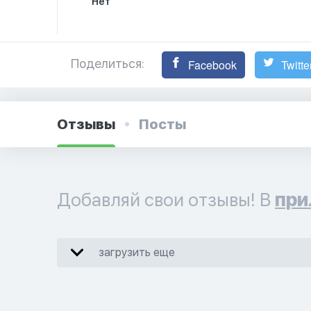
Нет
Поделиться:
Facebook
Twitte
Отзывы
Посты
Добавляй свои отзывы! В
при
загрузить еще