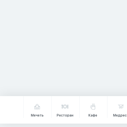
Мечеть
Ресторан
Кафе
Медрес