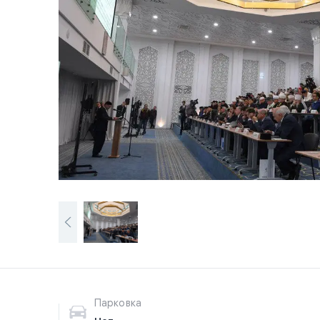
Парковка