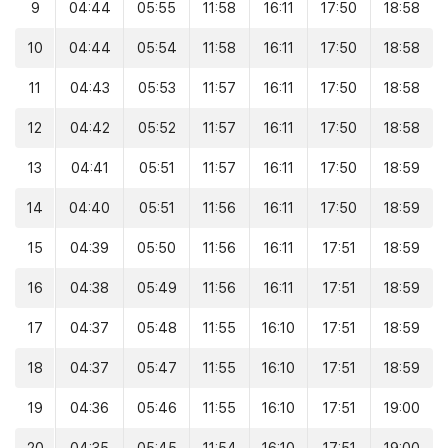
9
04:44
05:55
11:58
16:11
17:50
18:58
10
04:44
05:54
11:58
16:11
17:50
18:58
11
04:43
05:53
11:57
16:11
17:50
18:58
12
04:42
05:52
11:57
16:11
17:50
18:58
13
04:41
05:51
11:57
16:11
17:50
18:59
14
04:40
05:51
11:56
16:11
17:50
18:59
15
04:39
05:50
11:56
16:11
17:51
18:59
16
04:38
05:49
11:56
16:11
17:51
18:59
17
04:37
05:48
11:55
16:10
17:51
18:59
18
04:37
05:47
11:55
16:10
17:51
18:59
19
04:36
05:46
11:55
16:10
17:51
19:00