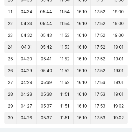
20
04:35
05:45
11:54
16:10
17:51
19:00
21
04:34
05:44
11:54
16:10
17:52
19:00
22
04:33
05:44
11:54
16:10
17:52
19:00
23
04:32
05:43
11:53
16:10
17:52
19:00
24
04:31
05:42
11:53
16:10
17:52
19:01
25
04:30
05:41
11:52
16:10
17:52
19:01
26
04:29
05:40
11:52
16:10
17:52
19:01
27
04:28
05:39
11:52
16:10
17:53
19:01
28
04:28
05:38
11:51
16:10
17:53
19:01
29
04:27
05:37
11:51
16:10
17:53
19:02
30
04:26
05:37
11:51
16:10
17:53
19:02