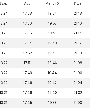
Зухр
Аср
Магриб
Иша
13:24
17:58
19:54
21:18
13:24
17:56
19:53
21:16
13:23
17:55
19:51
21:14
13:23
17:54
19:49
21:12
13:23
17:52
19:47
21:10
13:22
17:51
19:46
21:08
13:22
17:49
19:44
21:06
13:22
17:48
19:42
21:04
13:21
17:46
19:40
21:02
13:21
17:45
19:38
21:00